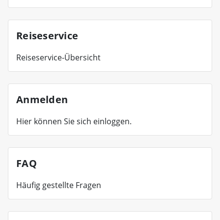
Reiseservice
Reiseservice-Übersicht
Anmelden
Hier können Sie sich einloggen.
FAQ
Häufig gestellte Fragen