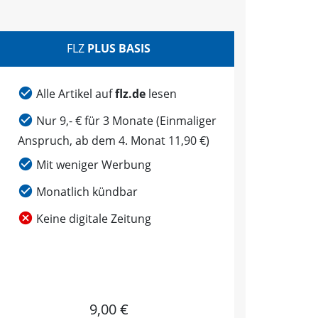
FLZ
PLUS BASIS
Alle Artikel auf
flz.de
lesen
Nur 9,- € für 3 Monate (Einmaliger
Anspruch, ab dem 4. Monat 11,90 €)
Mit weniger Werbung
Monatlich kündbar
Keine digitale Zeitung
9,00 €