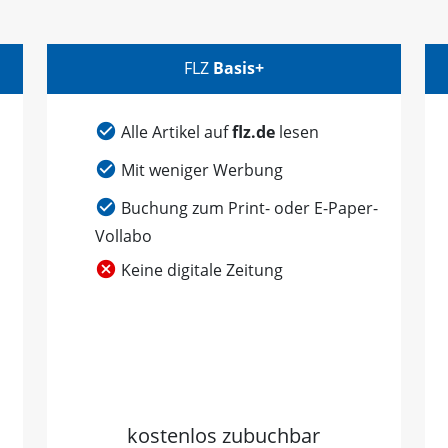
FLZ
Basis+
Alle Artikel auf
flz.de
lesen
Mit weniger Werbung
Buchung zum Print- oder E-Paper-
Vollabo
Keine digitale Zeitung
kostenlos zubuchbar