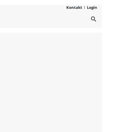
Kontakt
Login
search